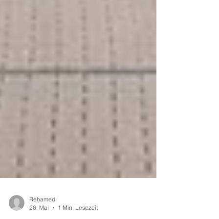
Rehamed