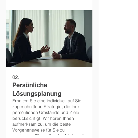
02.
Persönliche
Lösungsplanung
Erhalten Sie eine individuell auf Sie
zugeschnittene Strategie, die Ihre
persönlichen Umstände und Ziele
berücksichtigt. Wir hören Ihnen
aufmerksam zu, um die beste
Vorgehensweise für Sie zu
erarbeiten. Dieser Service ist darauf