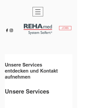
JOBS
Unsere Services
entdecken und Kontakt
aufnehmen
Unsere Services